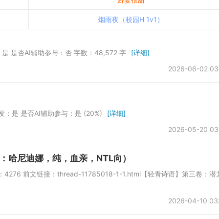
烟雨夜（校园H 1v1）
：是 是否AI辅助参与：否 字数：48,572 字
[详细]
2026-06-02 03
发：是 是否AI辅助参与：是 (20%)
[详细]
2026-05-20 03
：哈尼迪娜，纯，血亲，NTL向）
76 前文链接：thread-11785018-1-1.html【轻青诗语】第三卷：潜
2026-04-10 03