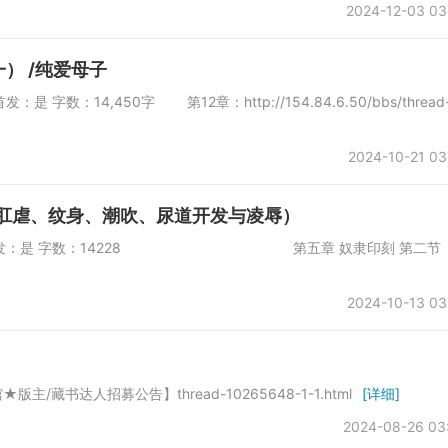
2024-12-03 03
） /纯爱母子
是 字数：14,450字 第12章：http://154.84.6.50/bbs/thread-
2024-10-21 03
（肛虐、纹身、潮吹、尿道开发与凌辱）
会所 是否首发：是 字数：14228 第五章 奴隶印刻 第二节
2024-10-13 03
藏书达人招募公告】thread-10265648-1-1.html
[详细]
2024-08-26 03