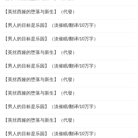
【英丝西娅的堕落与新生】（代發）
【男人的目标是乐园】（淡催眠/翻译/10万字）
【男人的目标是乐园】（淡催眠/翻译/10万字）
【英丝西娅的堕落与新生】（代發）
【男人的目标是乐园】（淡催眠/翻译/10万字）
【英丝西娅的堕落与新生】（代發）
【英丝西娅的堕落与新生】（代發）
【男人的目标是乐园】（淡催眠/翻译/10万字）
【英丝西娅的堕落与新生】（代發）
【男人的目标是乐园】（淡催眠/翻译/10万字）