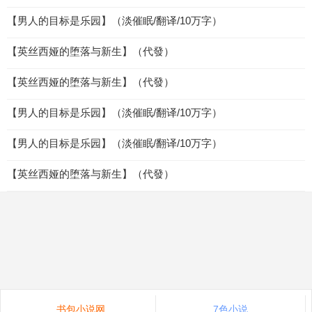
【男人的目标是乐园】（淡催眠/翻译/10万字）
【英丝西娅的堕落与新生】（代發）
【英丝西娅的堕落与新生】（代發）
【男人的目标是乐园】（淡催眠/翻译/10万字）
【男人的目标是乐园】（淡催眠/翻译/10万字）
【英丝西娅的堕落与新生】（代發）
书包小说网
7色小说